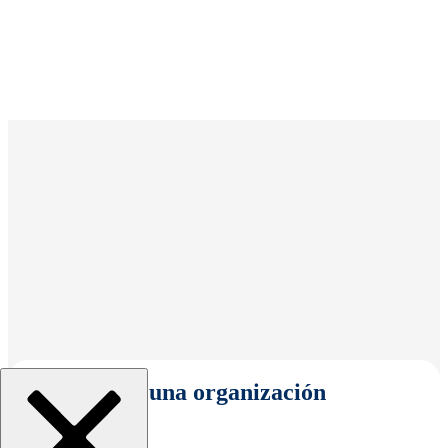
Seleccionar una organización