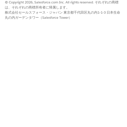
ご意見をお待ちしております。
© Copyright 2026, Salesforce.com Inc. All rights reserved. それぞれの商標
は、それぞれの商標所有者に帰属します。
はい
いいえ
株式会社セールスフォース・ジャパン 東京都千代田区丸の内1-1-3 日本生命
丸の内ガーデンタワー（Salesforce Tower）