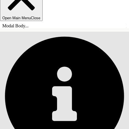
Open Main Menu
Close
Modal Body...
目錄
搜尋
顯示目錄
目錄