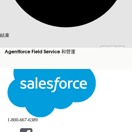
搜尋
結束
切換至英文
此文已使用 Salesforce 機器翻譯系統翻譯。更多詳細資料請參見
此處
。
Agentforce Field Service 和營運
不要現在
結束
結束
1-800-667-6389