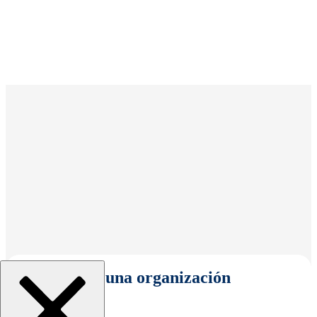
Seleccionar una organización