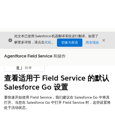
此文本已使用 Salesforce 机器翻译系统进行翻译。如需了
关闭
关闭
关闭
解更多详情，请点击
此处
。
切换为英语
而非现在
Agentforce Field Service 和操作
目录
显示目录
查看适用于 Field Service 的默认
Salesforce Go 设置
要快速开始使用 Field Service，我们建议在 Salesforce Go 中将其
打开。当您在 Salesforce Go 中打开 Field Service 时，这些设置将
处于活动状态。