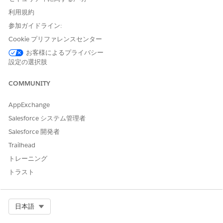
利用規約
参加ガイドライン:
Cookie プリファレンスセンター
お客様によるプライバシー
設定の選択肢
COMMUNITY
AppExchange
Salesforce システム管理者
Salesforce 開発者
Trailhead
トレーニング
トラスト
Select Org
日本語