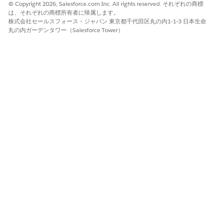
© Copyright 2026, Salesforce.com Inc. All rights reserved. それぞれの商標
は、それぞれの商標所有者に帰属します。
株式会社セールスフォース・ジャパン 東京都千代田区丸の内1-1-3 日本生命
丸の内ガーデンタワー（Salesforce Tower）