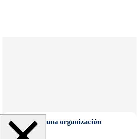
Seleccionar una organización