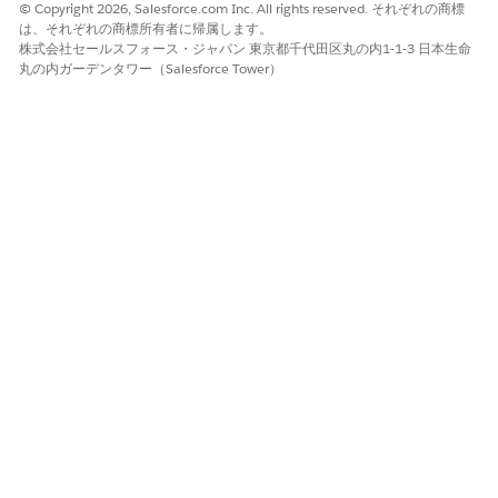
© Copyright 2026, Salesforce.com Inc. All rights reserved. それぞれの商標
は、それぞれの商標所有者に帰属します。
株式会社セールスフォース・ジャパン 東京都千代田区丸の内1-1-3 日本生命
丸の内ガーデンタワー（Salesforce Tower）