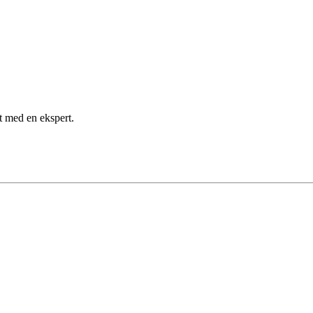
kt med en ekspert.