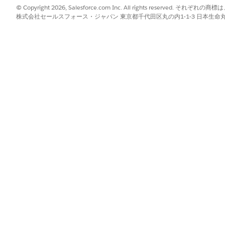
© Copyright 2026, Salesforce.com Inc. All rights reserve
株式会社セールスフォース・ジャパン 東京都千代田区丸の内1-1-3 日本生命丸の内ガ
?