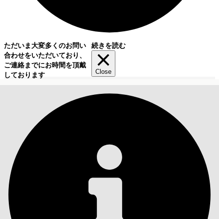
ただいま大変多くのお問い
続きを読む
合わせをいただいており、
ご連絡までにお時間を頂戴
Close
しております
目次
検索