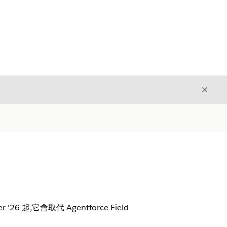
結束
結束
它會取代 Agentforce Field