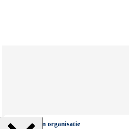
Selecteer een organisatie