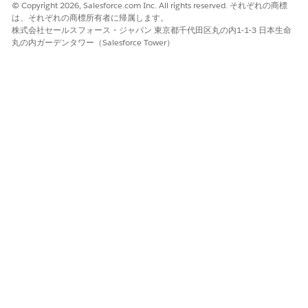
© Copyright 2026, Salesforce.com Inc. All rights reserved. それぞれの商標
は、それぞれの商標所有者に帰属します。
株式会社セールスフォース・ジャパン 東京都千代田区丸の内1-1-3 日本生命
丸の内ガーデンタワー（Salesforce Tower）