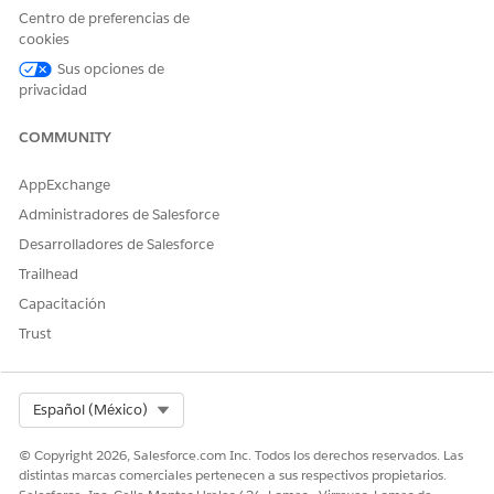
Centro de preferencias de
cookies
Sus opciones de
privacidad
COMMUNITY
AppExchange
Administradores de Salesforce
Desarrolladores de Salesforce
Trailhead
Capacitación
Trust
Select Org
Español (México)
© Copyright 2026, Salesforce.com Inc. Todos los derechos reservados. Las
distintas marcas comerciales pertenecen a sus respectivos propietarios.