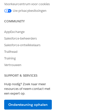
Voorkeurcentrum voor cookies
Uw privacybeslissingen
COMMUNITY
AppExchange
Salesforce-beheerders
Salesforce-ontwikkelaars
Trailhead
Training
Vertrouwen
SUPPORT & SERVICES
Hulp nodig? Zoek naar meer
resources of neem contact met
een expert op.
Ondersteuning ophalen