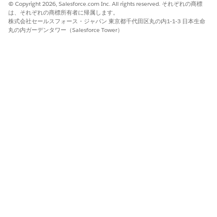
© Copyright 2026, Salesforce.com Inc. All rights reserved. それぞれの商標
は、それぞれの商標所有者に帰属します。
株式会社セールスフォース・ジャパン 東京都千代田区丸の内1-1-3 日本生命
丸の内ガーデンタワー（Salesforce Tower）