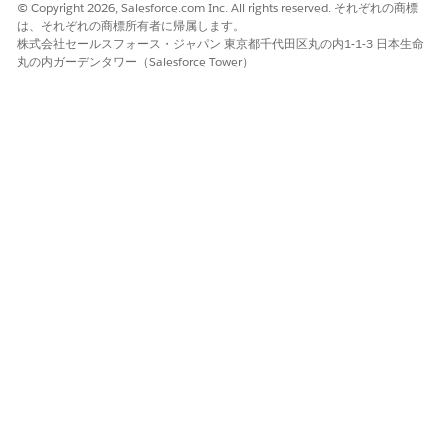
© Copyright 2026, Salesforce.com Inc. All rights reserved. それぞれの商標
は、それぞれの商標所有者に帰属します。
株式会社セールスフォース・ジャパン 東京都千代田区丸の内1-1-3 日本生命
丸の内ガーデンタワー（Salesforce Tower）