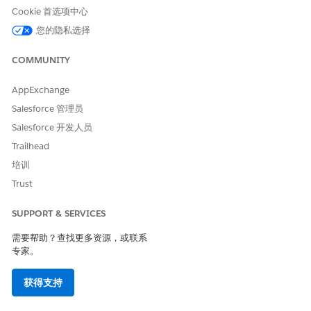
Cookie 首选项中心
您的隐私选择
COMMUNITY
AppExchange
Salesforce 管理员
Salesforce 开发人员
Trailhead
培训
Trust
SUPPORT & SERVICES
需要帮助？查找更多资源，或联系
专家。
获得支持