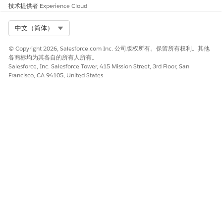
技术提供者
Experience Cloud
Select Org
中文（简体）
© Copyright 2026, Salesforce.com Inc. 公司版权所有。保留所有权利。其他
各商标均为其各自的所有人所有。
Salesforce, Inc. Salesforce Tower, 415 Mission Street, 3rd Floor, San
Francisco, CA 94105, United States