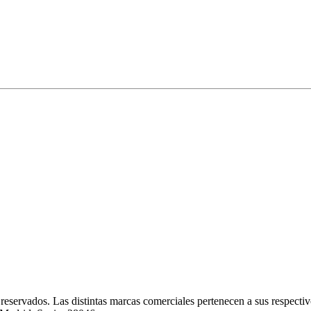
eservados. Las distintas marcas comerciales pertenecen a sus respectivo