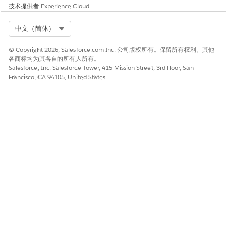
技术提供者
Experience Cloud
Select Org
中文（简体）
© Copyright 2026, Salesforce.com Inc. 公司版权所有。保留所有权利。其他
各商标均为其各自的所有人所有。
Salesforce, Inc. Salesforce Tower, 415 Mission Street, 3rd Floor, San
Francisco, CA 94105, United States