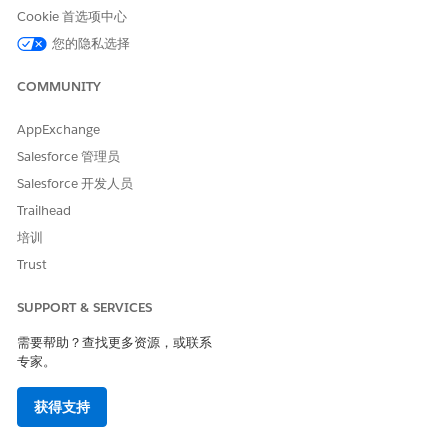
Cookie 首选项中心
您的隐私选择
COMMUNITY
AppExchange
Salesforce 管理员
Salesforce 开发人员
Trailhead
培训
Trust
SUPPORT & SERVICES
需要帮助？查找更多资源，或联系
专家。
获得支持