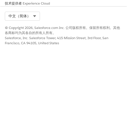
技术提供者
Experience Cloud
Select Org
中文（简体）
© Copyright 2026, Salesforce.com Inc. 公司版权所有。保留所有权利。其他
各商标均为其各自的所有人所有。
Salesforce, Inc. Salesforce Tower, 415 Mission Street, 3rd Floor, San
Francisco, CA 94105, United States