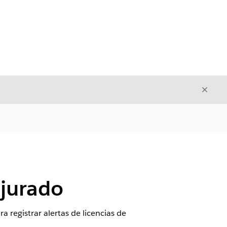
Cerrar
Cerrar
 jurado
registrar alertas de licencias de