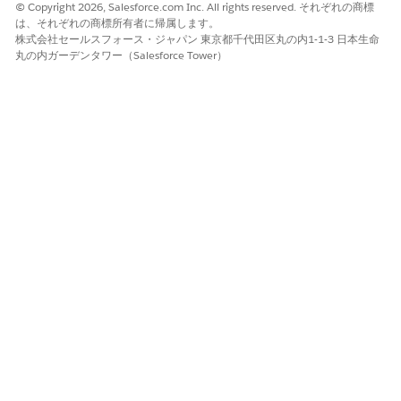
© Copyright 2026, Salesforce.com Inc. All rights reserved. それぞれの商標
は、それぞれの商標所有者に帰属します。
株式会社セールスフォース・ジャパン 東京都千代田区丸の内1-1-3 日本生命
丸の内ガーデンタワー（Salesforce Tower）