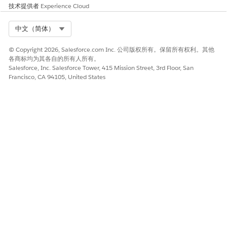
技术提供者
Experience Cloud
Select Org
中文（简体）
© Copyright 2026, Salesforce.com Inc. 公司版权所有。保留所有权利。其他
各商标均为其各自的所有人所有。
Salesforce, Inc. Salesforce Tower, 415 Mission Street, 3rd Floor, San
Francisco, CA 94105, United States