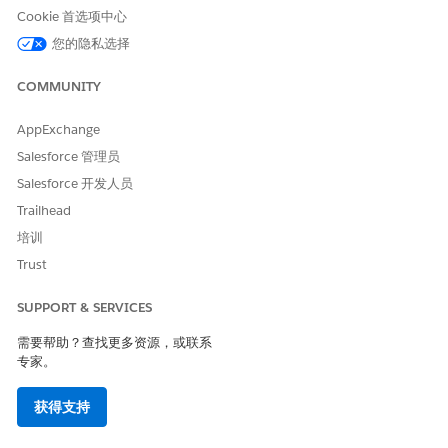
Cookie 首选项中心
您的隐私选择
COMMUNITY
AppExchange
Salesforce 管理员
Salesforce 开发人员
Trailhead
培训
Trust
SUPPORT & SERVICES
需要帮助？查找更多资源，或联系
专家。
获得支持