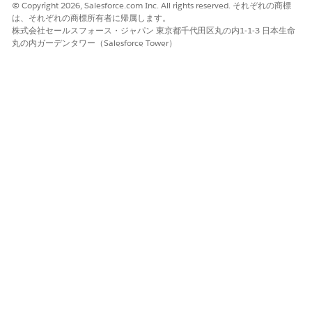
© Copyright 2026, Salesforce.com Inc. All rights reserved. それぞれの商標
は、それぞれの商標所有者に帰属します。
株式会社セールスフォース・ジャパン 東京都千代田区丸の内1-1-3 日本生命
丸の内ガーデンタワー（Salesforce Tower）