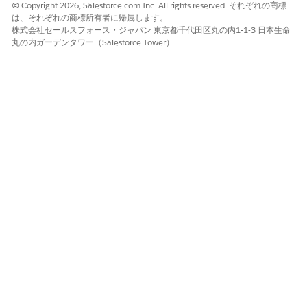
© Copyright 2026, Salesforce.com Inc. All rights reserved. それぞれの商標
は、それぞれの商標所有者に帰属します。
株式会社セールスフォース・ジャパン 東京都千代田区丸の内1-1-3 日本生命
丸の内ガーデンタワー（Salesforce Tower）