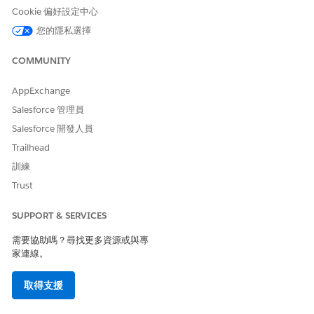
Cookie 偏好設定中心
您的隱私選擇
COMMUNITY
AppExchange
Salesforce 管理員
Salesforce 開發人員
Trailhead
訓練
Trust
SUPPORT & SERVICES
需要協助嗎？尋找更多資源或與專
家連線。
取得支援