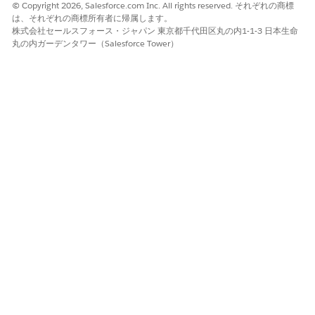
© Copyright 2026, Salesforce.com Inc. All rights reserved. それぞれの商標
は、それぞれの商標所有者に帰属します。
株式会社セールスフォース・ジャパン 東京都千代田区丸の内1-1-3 日本生命
丸の内ガーデンタワー（Salesforce Tower）