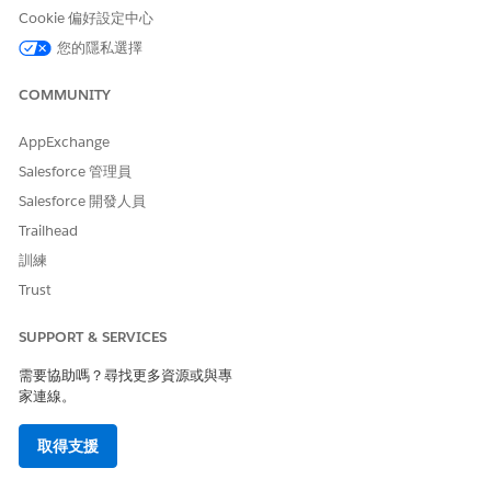
Cookie 偏好設定中心
您的隱私選擇
COMMUNITY
AppExchange
Salesforce 管理員
Salesforce 開發人員
Trailhead
訓練
Trust
SUPPORT & SERVICES
需要協助嗎？尋找更多資源或與專
家連線。
取得支援