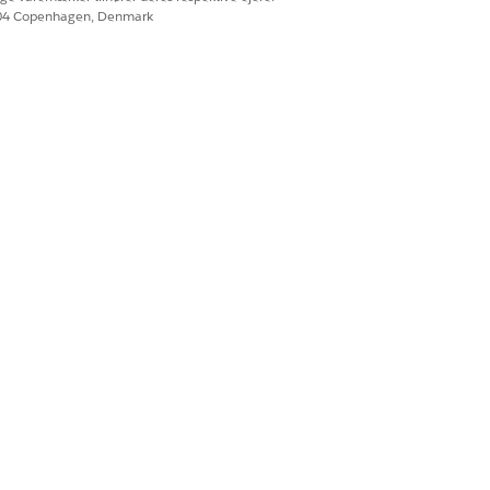
604 Copenhagen, Denmark