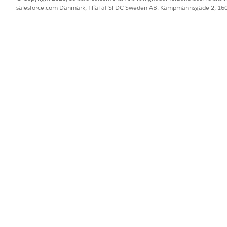
salesforce.com Danmark, filial af SFDC Sweden AB. Kampmannsgade 2, 1