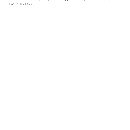
04959160963