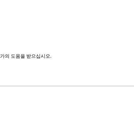
가의 도움을 받으십시오.