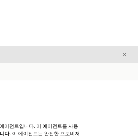
닫기
닫기
AI 에이전트입니다. 이 에이전트를 사용
합니다. 이 에이전트는 안전한 프로비저