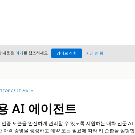
세한 내용은
여기
를 참조하세요.
영어로 전환
지금 안 함
TFORCE IT 서비스
리용 AI 에이전트
키 및 인증 토큰을 안전하게 관리할 수 있도록 지원하는 대화 전문 
한 자격 증명을 생성하고 예약 또는 필요에 따라 키 순환을 실행