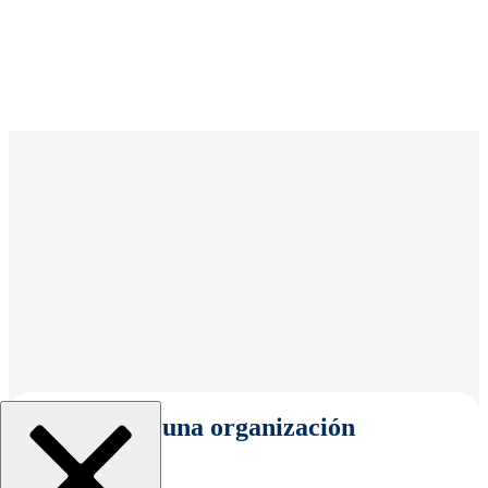
Seleccionar una organización