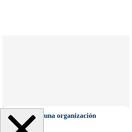
Seleccionar una organización