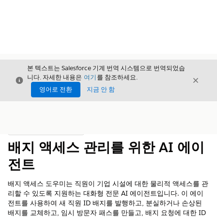
본 텍스트는 Salesforce 기계 번역 시스템으로 번역되었습
니다. 자세한 내용은
여기
를 참조하세요.
닫기
닫기
닫기
영어로 전환
지금 안 함
목차
목차 표시
배지 액세스 관리를 위한 AI 에이
전트
배지 액세스 도우미는 직원이 기업 시설에 대한 물리적 액세스를 관
리할 수 있도록 지원하는 대화형 전문 AI 에이전트입니다. 이 에이
전트를 사용하여 새 직원 ID 배지를 발행하고, 분실하거나 손상된
배지를 교체하고, 임시 방문자 패스를 만들고, 배지 요청에 대한 ID