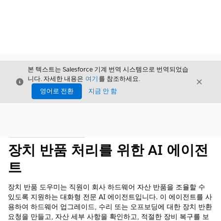
본 텍스트는 Salesforce 기계 번역 시스템으로 번역되었습
니다. 자세한 내용은
여기
를 참조하세요.
닫기
닫기
닫기
영어로 전환
지금 안 함
목차
목차 표시
장치 반품 처리를 위한 AI 에이전
트
장치 반품 도우미는 직원이 회사 하드웨어 자산 반품을 조율할 수
있도록 지원하는 대화형 전문 AI 에이전트입니다. 이 에이전트를 사
용하여 하드웨어 업그레이드, 수리 또는 오프보딩에 대한 장치 반환
요청을 만들고, 자산 세부 사항을 확인하고, 적절한 장비 복구를 보