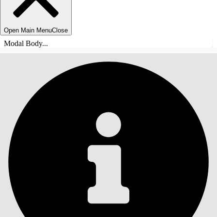
Open Main Menu
Close
Modal Body...
目錄
搜尋
顯示目錄
目錄