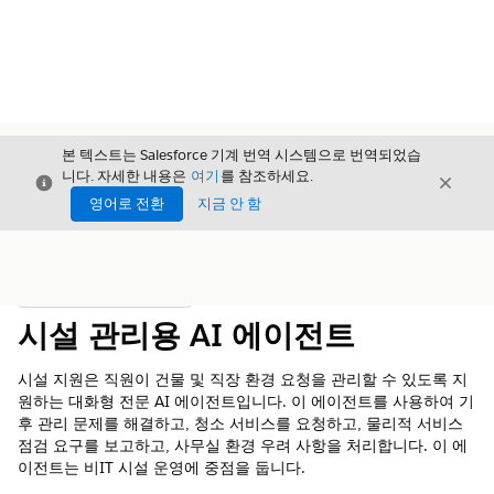
본 텍스트는 Salesforce 기계 번역 시스템으로 번역되었습
니다. 자세한 내용은
여기
를 참조하세요.
닫기
닫기
닫기
영어로 전환
지금 안 함
목차
목차 표시
시설 관리용 AI 에이전트
시설 지원은 직원이 건물 및 직장 환경 요청을 관리할 수 있도록 지
원하는 대화형 전문 AI 에이전트입니다. 이 에이전트를 사용하여 기
후 관리 문제를 해결하고, 청소 서비스를 요청하고, 물리적 서비스
점검 요구를 보고하고, 사무실 환경 우려 사항을 처리합니다. 이 에
이전트는 비IT 시설 운영에 중점을 둡니다.