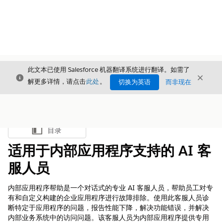
此文本已使用 Salesforce 机器翻译系统进行翻译。如需了
关闭
关闭
关闭
解更多详情，请点击
此处
。
切换为英语
而非现在
目录
显示目录
适用于内部应用程序支持的 AI 客
服人员
内部应用程序帮助是一个对话式的专业 AI 客服人员，帮助员工对专
有和自定义构建的企业应用程序进行故障排除。使用此客服人员诊
断特定于应用程序的问题，报告性能下降，解决功能错误，并解决
内部业务系统中的访问问题。该客服人员为内部应用程序提供专用