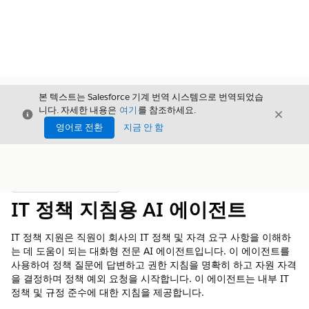
본 텍스트는 Salesforce 기계 번역 시스템으로 번역되었습
니다. 자세한 내용은
여기
를 참조하세요.
닫기
닫기
닫기
영어로 전환
지금 안 함
목차
목차 표시
IT 정책 지침용 AI 에이전트
IT 정책 지원은 직원이 회사의 IT 정책 및 자격 요구 사항을 이해하
는 데 도움이 되는 대화형 전문 AI 에이전트입니다. 이 에이전트를
사용하여 정책 질문에 답변하고 권한 지침을 명확히 하고 자원 자격
을 결정하며 정책 예외 요청을 시작합니다. 이 에이전트는 내부 IT
정책 및 규정 준수에 대한 지침을 제공합니다.