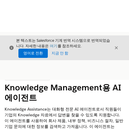
본 텍스트는 Salesforce 기계 번역 시스템으로 번역되었습
니다. 자세한 내용은
여기
를 참조하세요.
닫기
닫기
닫기
영어로 전환
지금 안 함
목차
목차 표시
Knowledge Management용 AI
에이전트
Knowledge Assistance는 대화형 전문 AI 에이전트로서 직원들이
기업의 Knowledge 자료에서 답변을 찾을 수 있도록 지원합니다.
이 에이전트를 사용하여 회사 제품, 내부 정책, 비즈니스 절차, 일반
기업 문의에 대한 정보를 검색하고 가져옵니다. 이 에이전트는