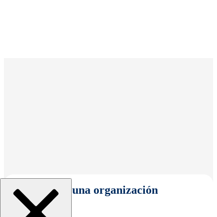
Seleccionar una organización