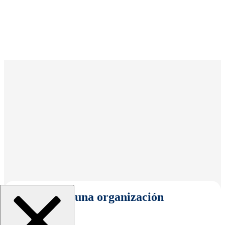
Seleccionar una organización