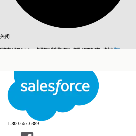
搜索
关闭
此文本已使用 Salesforce 机器翻译系统进行翻译。如需了解更多详情，请点击
此处
。
切换为英语
而非现在
关闭
关闭
1-800-667-6389