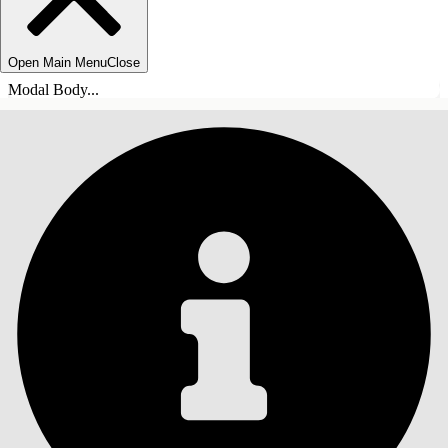
Open Main Menu
Close
Modal Body...
目錄
搜尋
顯示目錄
目錄