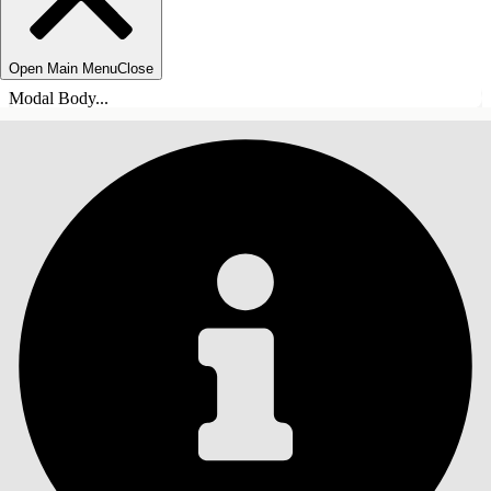
Open Main Menu
Close
Modal Body...
目錄
搜尋
顯示目錄
目錄