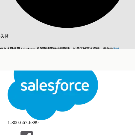
搜索
关闭
此文本已使用 Salesforce 机器翻译系统进行翻译。如需了解更多详情，请点击
此处
。
切换为英语
而非现在
关闭
关闭
1-800-667-6389