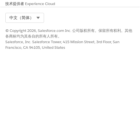
技术提供者
Experience Cloud
Select Org
中文（简体）
© Copyright 2026, Salesforce.com Inc. 公司版权所有。保留所有权利。其他
各商标均为其各自的所有人所有。
Salesforce, Inc. Salesforce Tower, 415 Mission Street, 3rd Floor, San
Francisco, CA 94105, United States