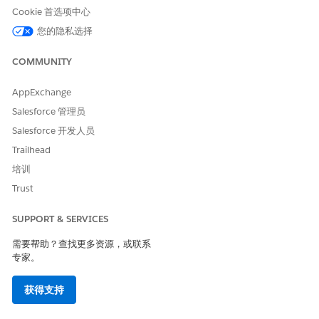
Cookie 首选项中心
是
否
您的隐私选择
COMMUNITY
AppExchange
Salesforce 管理员
Salesforce 开发人员
Trailhead
培训
Trust
SUPPORT & SERVICES
需要帮助？查找更多资源，或联系
专家。
获得支持